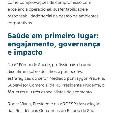
como comprovações de compromisso com
excelência operacional, sustentabilidade e
responsabilidade social na gestão de ambientes
corporativos.
Saúde em primeiro lugar:
engajamento, governança
e impacto
No 6º Fórum de Saúde, profissionais da área
discutiram sobre desafios e perspectivas
estratégicas do setor. Mediado por Taygor Pradella,
Supervisor Comercial da RL Presidente Prudente, o
fórum reuniu três especialistas do segmento.
Roger Viana, Presidente da ARGESP (Associação
das Residências Geriátricas do Estado de São