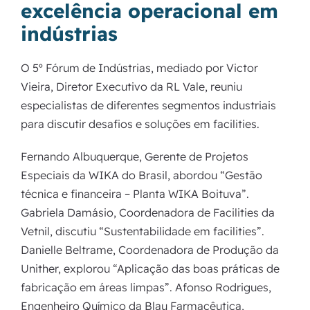
excelência operacional em
indústrias
O 5º Fórum de Indústrias, mediado por Victor
Vieira, Diretor Executivo da RL Vale, reuniu
especialistas de diferentes segmentos industriais
para discutir desafios e soluções em facilities.
Fernando Albuquerque, Gerente de Projetos
Especiais da WIKA do Brasil, abordou “Gestão
técnica e financeira – Planta WIKA Boituva”.
Gabriela Damásio, Coordenadora de Facilities da
Vetnil, discutiu “Sustentabilidade em facilities”.
Danielle Beltrame, Coordenadora de Produção da
Unither, explorou “Aplicação das boas práticas de
fabricação em áreas limpas”. Afonso Rodrigues,
Engenheiro Químico da Blau Farmacêutica,