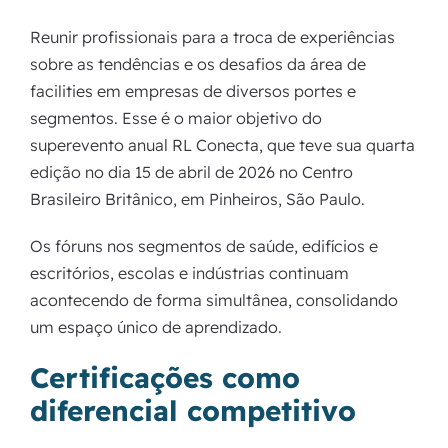
Reunir profissionais para a troca de experiências
sobre as tendências e os desafios da área de
facilities em empresas de diversos portes e
segmentos. Esse é o maior objetivo do
superevento anual RL Conecta, que teve sua quarta
edição no dia 15 de abril de 2026 no Centro
Brasileiro Britânico, em Pinheiros, São Paulo.
Os fóruns nos segmentos de saúde, edifícios e
escritórios, escolas e indústrias continuam
acontecendo de forma simultânea, consolidando
um espaço único de aprendizado.
Certificações como
diferencial competitivo