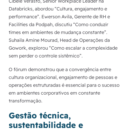
Cibele Verasto, Senior Workplace Leader na
Databricks, abordou “Cultura, engajamento e
performance”. Ewerson Avila, Gerente de RH e
Facilities da Podpah, discutiu “Como conduzir
times em ambientes de mudança constante”.
Suhaila Amine Mourad, Head de Operações da
Gowork, explorou “Como escalar a complexidade
sem perder o controle sistêmico”.
O fórum demonstrou que a convergência entre
cultura organizacional, engajamento de pessoas e
operações estruturadas é essencial para o sucesso
em ambientes corporativos em constante
transformação.
Gestão técnica,
sustentabilidade e