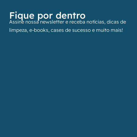
Fique por dentro
Assine nossa newsletter e receba notícias, dicas de
limpeza, e-books, cases de sucesso e muito mais!