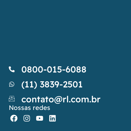
0800-015-6088
(11) 3839-2501
contato@rl.com.br
Nossas redes