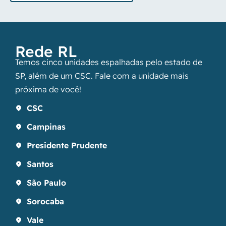
Rede RL
Temos cinco unidades espalhadas pelo estado de
SP, além de um CSC. Fale com a unidade mais
próxima de você!
CSC
Campinas
Presidente Prudente
Santos
São Paulo
Sorocaba
Vale