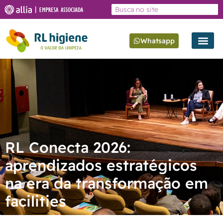
Whatsapp
RL Conecta 2026:
aprendizados estratégicos
na era da transformação em
facilities