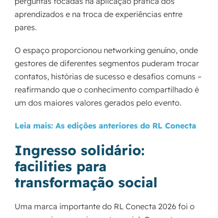
perguntas focadas na aplicação prática dos
aprendizados e na troca de experiências entre
pares.
O espaço proporcionou networking genuíno, onde
gestores de diferentes segmentos puderam trocar
contatos, histórias de sucesso e desafios comuns –
reafirmando que o conhecimento compartilhado é
um dos maiores valores gerados pelo evento.
Leia mais: As edições anteriores do RL Conecta
Ingresso solidário:
facilities para
transformação social
Uma marca importante do RL Conecta 2026 foi o