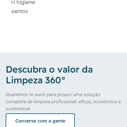
rl higiene
santos
Descubra o valor da
Limpeza 360°
Queremos te ouvir para propor uma solução 
completa de limpeza profissional: eficaz, econômica e 
sustentável. 
Converse com a gente