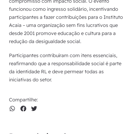
compromisso com impacto social. O evento
funcionou como ingresso solidário, incentivando
participantes a fazer contribuições para o Instituto
Acaia – uma organização sem fins lucrativos que
desde 2001 promove educação e cultura para a
redução da desigualdade social.
Participantes contribuíram com itens essenciais,
reafirmando que a responsabilidade social é parte
da identidade RL e deve permear todas as
iniciativas do setor.
Compartilhe: