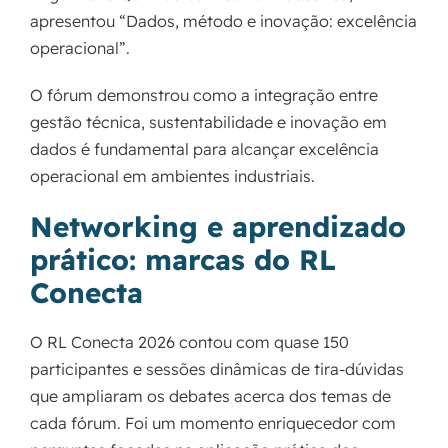
apresentou “Dados, método e inovação: excelência
operacional”.
O fórum demonstrou como a integração entre
gestão técnica, sustentabilidade e inovação em
dados é fundamental para alcançar excelência
operacional em ambientes industriais.
Networking e aprendizado
prático: marcas do RL
Conecta
O RL Conecta 2026 contou com quase 150
participantes e sessões dinâmicas de tira-dúvidas
que ampliaram os debates acerca dos temas de
cada fórum. Foi um momento enriquecedor com