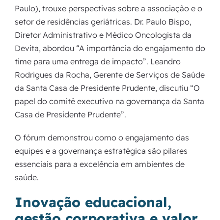
Paulo), trouxe perspectivas sobre a associação e o
setor de residências geriátricas. Dr. Paulo Bispo,
Diretor Administrativo e Médico Oncologista da
Devita, abordou “A importância do engajamento do
time para uma entrega de impacto”. Leandro
Rodrigues da Rocha, Gerente de Serviços de Saúde
da Santa Casa de Presidente Prudente, discutiu “O
papel do comitê executivo na governança da Santa
Casa de Presidente Prudente”.
O fórum demonstrou como o engajamento das
equipes e a governança estratégica são pilares
essenciais para a excelência em ambientes de
saúde.
Inovação educacional,
gestão corporativa e valor