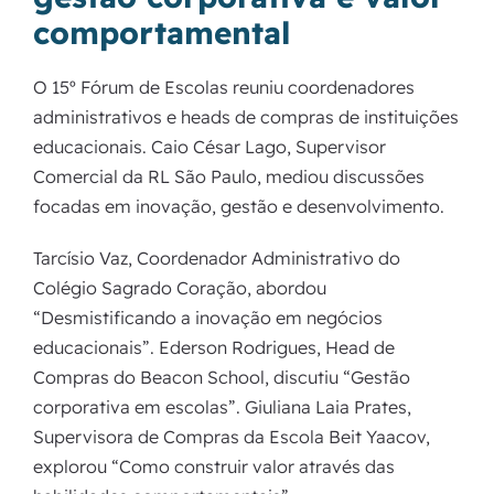
comportamental
O 15º Fórum de Escolas reuniu coordenadores
administrativos e heads de compras de instituições
educacionais. Caio César Lago, Supervisor
Comercial da RL São Paulo, mediou discussões
focadas em inovação, gestão e desenvolvimento.
Tarcísio Vaz, Coordenador Administrativo do
Colégio Sagrado Coração, abordou
“Desmistificando a inovação em negócios
educacionais”. Ederson Rodrigues, Head de
Compras do Beacon School, discutiu “Gestão
corporativa em escolas”. Giuliana Laia Prates,
Supervisora de Compras da Escola Beit Yaacov,
explorou “Como construir valor através das