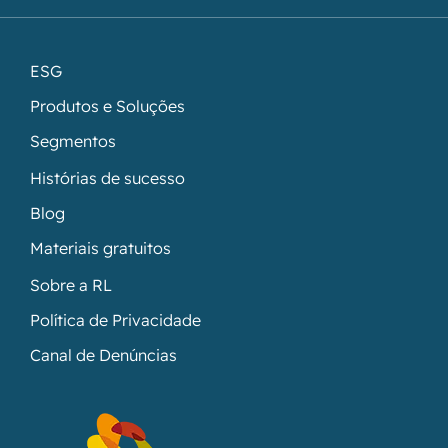
ESG
Produtos e Soluções
Segmentos
Histórias de sucesso
Blog
Materiais gratuitos
Sobre a RL
Política de Privacidade
Canal de Denúncias