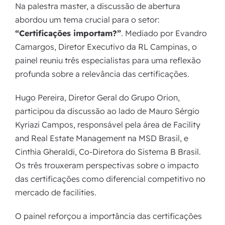
Na palestra master, a discussão de abertura
abordou um tema crucial para o setor:
“Certificações importam?”
. Mediado por Evandro
Camargos, Diretor Executivo da RL Campinas, o
painel reuniu três especialistas para uma reflexão
profunda sobre a relevância das certificações.
Hugo Pereira, Diretor Geral do Grupo Orion,
participou da discussão ao lado de Mauro Sérgio
Kyriazi Campos, responsável pela área de Facility
and Real Estate Management na MSD Brasil, e
Cinthia Gheraldi, Co-Diretora do Sistema B Brasil.
Os três trouxeram perspectivas sobre o impacto
das certificações como diferencial competitivo no
mercado de facilities.
O painel reforçou a importância das certificações