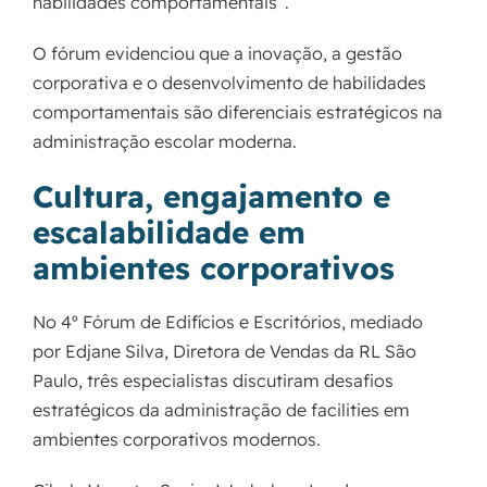
habilidades comportamentais”.
O fórum evidenciou que a inovação, a gestão
corporativa e o desenvolvimento de habilidades
comportamentais são diferenciais estratégicos na
administração escolar moderna.
Cultura, engajamento e
escalabilidade em
ambientes corporativos
No 4º Fórum de Edifícios e Escritórios, mediado
por Edjane Silva, Diretora de Vendas da RL São
Paulo, três especialistas discutiram desafios
estratégicos da administração de facilities em
ambientes corporativos modernos.