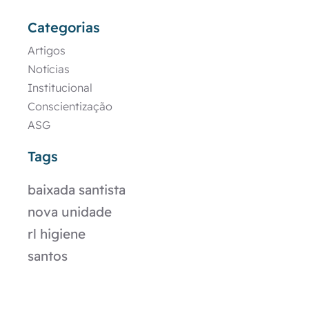
Categorias
Artigos
Notícias
Institucional
Conscientização
ASG
Tags
baixada santista
nova unidade
rl higiene
santos