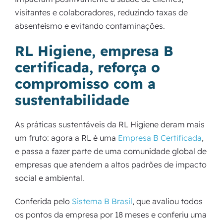
visitantes e colaboradores, reduzindo taxas de
absenteísmo e evitando contaminações.
RL Higiene, empresa B
certificada, reforça o
compromisso com a
sustentabilidade
As práticas sustentáveis da RL Higiene deram mais
um fruto: agora a RL é uma
Empresa B Certificada
,
e passa a fazer parte de uma comunidade global de
empresas que atendem a altos padrões de impacto
social e ambiental.
Conferida pelo
Sistema B Brasil
, que avaliou todos
os pontos da empresa por 18 meses e conferiu uma