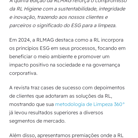
A quinta edição da RLMAG reforça o compromisso
da RL Higiene com a sustentabilidade, integridade
e inovação, trazendo aos nossos clientes e
parceiros o significado do ESG para a limpeza.
Em 2024, a RLMAG destaca como a RL incorpora
os princípios ESG em seus processos, focando em
beneficiar o meio ambiente e promover um
impacto positivo na sociedade e na governança
corporativa.
A revista traz cases de sucesso com depoimentos
de clientes que adotaram as soluções da RL,
mostrando que sua
metodologia de Limpeza 360°
já levou resultados superiores a diversos
segmentos de mercado.
Além disso, apresentamos premiações onde a RL