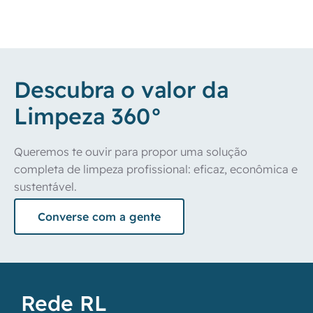
Descubra o valor da
Limpeza 360°
Queremos te ouvir para propor uma solução 
completa de limpeza profissional: eficaz, econômica e 
sustentável. 
Converse com a gente
Rede RL