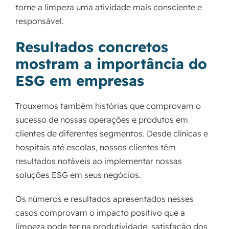
torne a limpeza uma atividade mais consciente e
responsável.
Resultados concretos
mostram a importância do
ESG em empresas
Trouxemos também histórias que comprovam o
sucesso de nossas operações e produtos em
clientes de diferentes segmentos. Desde clínicas e
hospitais até escolas, nossos clientes têm
resultados notáveis ao implementar nossas
soluções ESG em seus negócios.
Os números e resultados apresentados nesses
casos comprovam o impacto positivo que a
limpeza pode ter na produtividade, satisfação dos