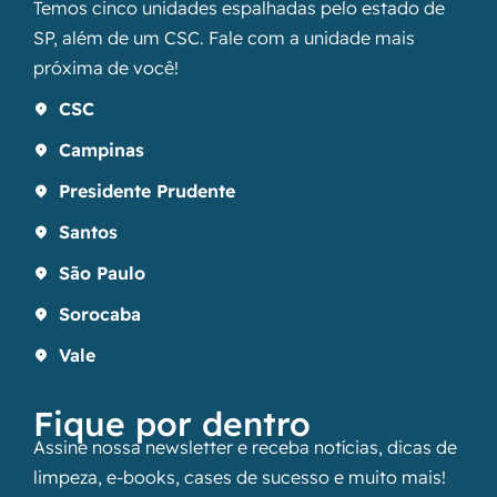
Temos cinco unidades espalhadas pelo estado de
SP, além de um CSC. Fale com a unidade mais
próxima de você!
CSC
Campinas
Presidente Prudente
Santos
São Paulo
Sorocaba
Vale
Fique por dentro
Assine nossa newsletter e receba notícias, dicas de
limpeza, e-books, cases de sucesso e muito mais!