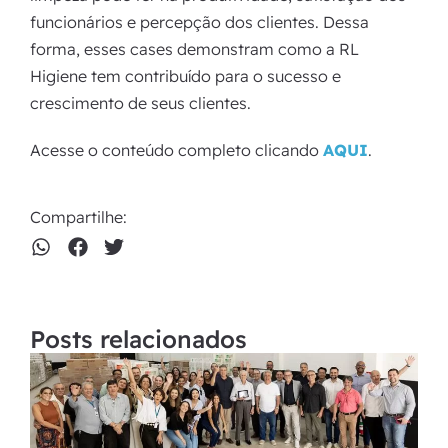
funcionários e percepção dos clientes. Dessa
forma, esses cases demonstram como a RL
Higiene tem contribuído para o sucesso e
crescimento de seus clientes.
Acesse o conteúdo completo clicando
AQUI
.
Compartilhe:
Posts relacionados