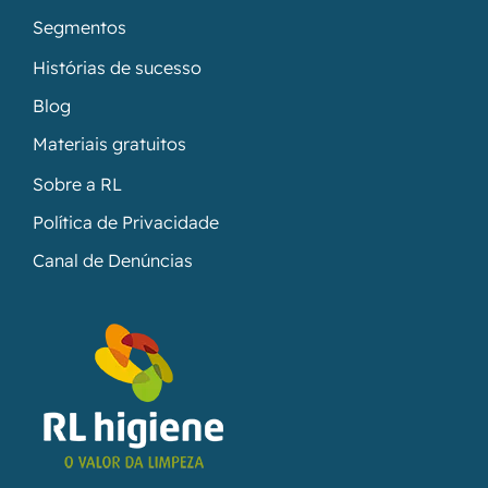
Segmentos
Histórias de sucesso
Blog
Materiais gratuitos
Sobre a RL
Política de Privacidade
Canal de Denúncias