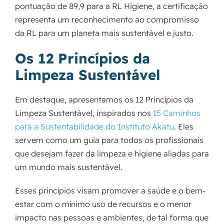
pontuação de 89,9 para a RL Higiene, a certificação
representa um reconhecimento ao compromisso
da RL para um planeta mais sustentável e justo.
Os 12 Princípios da
Limpeza Sustentável
Em destaque, apresentamos os 12 Princípios da
Limpeza Sustentável, inspirados nos
15 Caminhos
para a Sustentabilidade do Instituto Akatu
. Eles
servem como um guia para todos os profissionais
que desejam fazer da limpeza e higiene aliadas para
um mundo mais sustentável.
Esses princípios visam promover a saúde e o bem-
estar com o mínimo uso de recursos e o menor
impacto nas pessoas e ambientes, de tal forma que