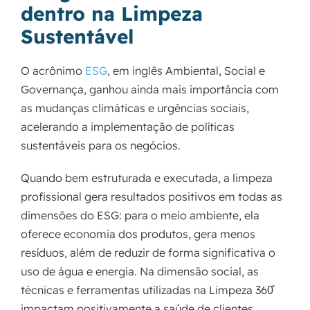
dentro na Limpeza
Sustentável
O acrônimo
ESG
, em inglês Ambiental, Social e
Governança, ganhou ainda mais importância com
as mudanças climáticas e urgências sociais,
acelerando a implementação de políticas
sustentáveis para os negócios.
Quando bem estruturada e executada, a limpeza
profissional gera resultados positivos em todas as
dimensões do ESG: para o meio ambiente, ela
oferece economia dos produtos, gera menos
resíduos, além de reduzir de forma significativa o
uso de água e energia. Na dimensão social, as
técnicas e ferramentas utilizadas na Limpeza 360̊
impactam positivamente a saúde de clientes,