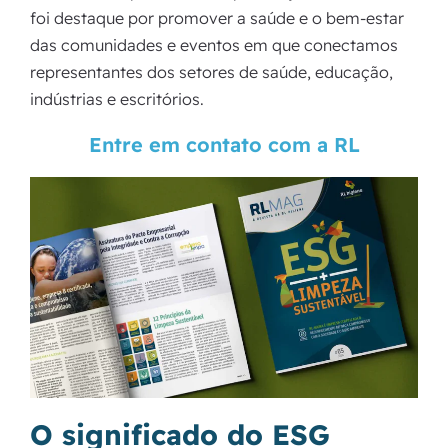
foi destaque por promover a saúde e o bem-estar
das comunidades e eventos em que conectamos
representantes dos setores de saúde, educação,
indústrias e escritórios.
Entre em contato com a RL
O significado do ESG