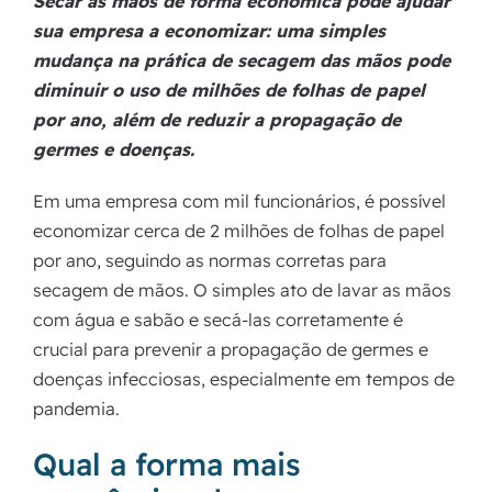
Secar as mãos de forma econômica pode ajudar
sua empresa a economizar: uma simples
mudança na prática de secagem das mãos pode
diminuir o uso de milhões de folhas de papel
por ano, além de reduzir a propagação de
germes e doenças.
Em uma empresa com mil funcionários, é possível
economizar cerca de 2 milhões de folhas de papel
por ano, seguindo as normas corretas para
secagem de mãos. O simples ato de lavar as mãos
com água e sabão e secá-las corretamente é
crucial para prevenir a propagação de germes e
doenças infecciosas, especialmente em tempos de
pandemia.
Qual a forma mais