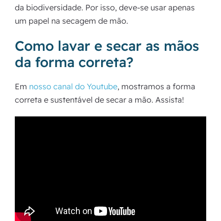
da biodiversidade. Por isso, deve-se usar apenas
um papel na secagem de mão.
Como lavar e secar as mãos
da forma correta?
Em
nosso canal do Youtube
, mostramos a forma
correta e sustentável de secar a mão. Assista!