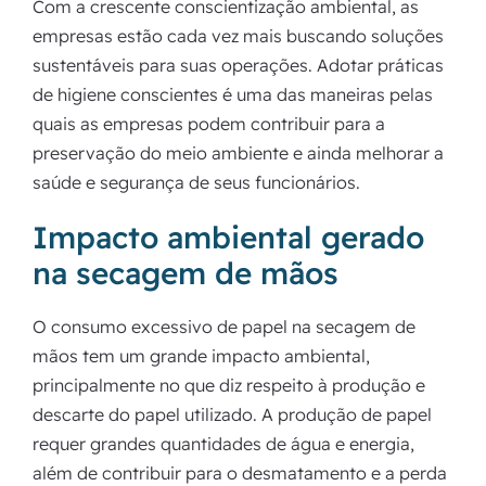
Com a crescente conscientização ambiental, as
empresas estão cada vez mais buscando soluções
sustentáveis para suas operações. Adotar práticas
de higiene conscientes é uma das maneiras pelas
quais as empresas podem contribuir para a
preservação do meio ambiente e ainda melhorar a
saúde e segurança de seus funcionários.
Impacto ambiental gerado
na secagem de mãos
O consumo excessivo de papel na secagem de
mãos tem um grande impacto ambiental,
principalmente no que diz respeito à produção e
descarte do papel utilizado. A produção de papel
requer grandes quantidades de água e energia,
além de contribuir para o desmatamento e a perda