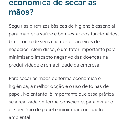
econômica de secar as
mãos?
Seguir as diretrizes básicas de higiene é essencial
para manter a saúde e bem-estar dos funcionários,
bem como de seus clientes e parceiros de
negócios. Além disso, é um fator importante para
minimizar o impacto negativo das doenças na
produtividade e rentabilidade da empresa.
Para secar as mãos de forma econômica e
higiênica, a melhor opção é o uso de folhas de
papel. No entanto, é importante que essa prática
seja realizada de forma consciente, para evitar o
desperdício de papel e minimizar o impacto
ambiental.