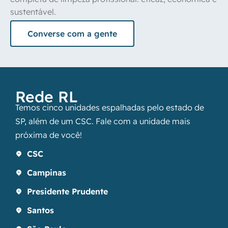
sustentável. 
Converse com a gente
Rede RL
Temos cinco unidades espalhadas pelo estado de
SP, além de um CSC. Fale com a unidade mais
próxima de você!
CSC
Campinas
Presidente Prudente
Santos