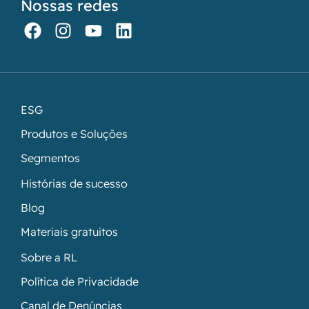
Nossas redes
ESG
Produtos e Soluções
Segmentos
Histórias de sucesso
Blog
Materiais gratuitos
Sobre a RL
Política de Privacidade
Canal de Denúncias