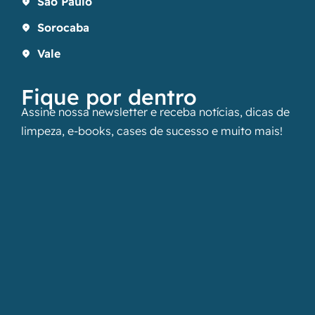
São Paulo
Sorocaba
Vale
Fique por dentro
Assine nossa newsletter e receba notícias, dicas de
limpeza, e-books, cases de sucesso e muito mais!