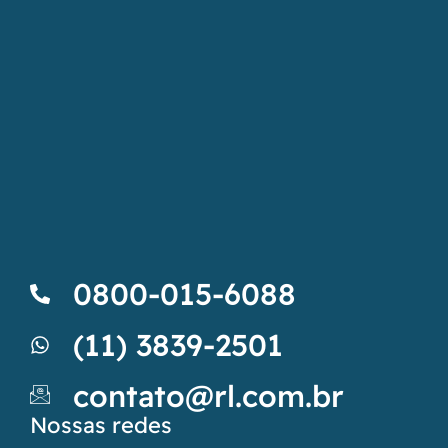
0800-015-6088
(11) 3839-2501
contato@rl.com.br
Nossas redes