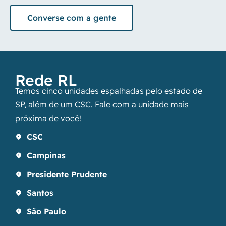
Converse com a gente
Rede RL
Temos cinco unidades espalhadas pelo estado de
SP, além de um CSC. Fale com a unidade mais
próxima de você!
CSC
Campinas
Presidente Prudente
Santos
São Paulo