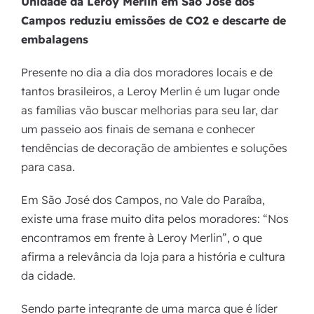
Unidade da Leroy Merlin em São José dos
Campos reduziu emissões de CO2 e descarte de
embalagens
Presente no dia a dia dos moradores locais e de
tantos brasileiros, a Leroy Merlin é um lugar onde
as famílias vão buscar melhorias para seu lar, dar
um passeio aos finais de semana e conhecer
tendências de decoração de ambientes e soluções
para casa.
Em São José dos Campos, no Vale do Paraíba,
existe uma frase muito dita pelos moradores: “Nos
encontramos em frente à Leroy Merlin”, o que
afirma a relevância da loja para a história e cultura
da cidade.
Sendo parte integrante de uma marca que é líder