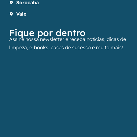
Sorocaba
Vale
Fique por dentro
Assine nossa newsletter e receba notícias, dicas de
limpeza, e-books, cases de sucesso e muito mais!