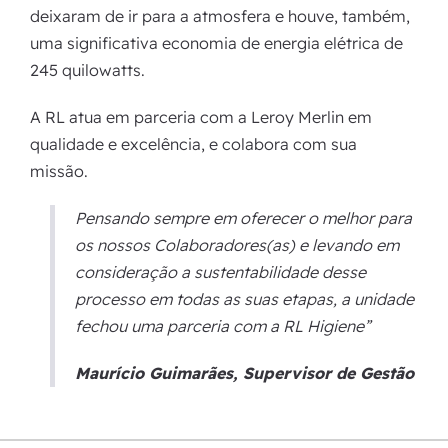
deixaram de ir para a atmosfera e houve, também,
uma significativa economia de energia elétrica de
245 quilowatts.
A RL atua em parceria com a Leroy Merlin em
qualidade e excelência, e colabora com sua
missão.
Pensando sempre em oferecer
o melhor para
os nossos Colaboradores(as) e levando em
consideração a sustentabilidade desse
processo em todas as suas etapas, a unidade
fechou uma parceria com a RL Higiene”
Maurício Guimarães,
Supervisor de Gestão