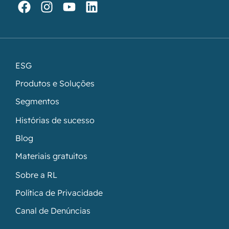
ESG
Produtos e Soluções
Segmentos
Histórias de sucesso
Blog
Materiais gratuitos
Sobre a RL
Política de Privacidade
Canal de Denúncias