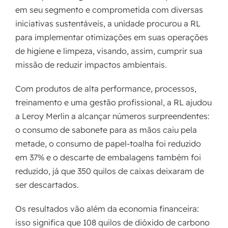
em seu segmento e comprometida com diversas
iniciativas sustentáveis, a unidade procurou a RL
para implementar otimizações em suas operações
de higiene e limpeza, visando, assim, cumprir sua
missão de reduzir impactos ambientais.
Com produtos de alta performance, processos,
treinamento e uma gestão profissional, a RL ajudou
a Leroy Merlin a alcançar números surpreendentes:
o consumo de sabonete para as mãos caiu pela
metade, o consumo de papel-toalha foi reduzido
em 37% e o descarte de embalagens também foi
reduzido, já que 350 quilos de caixas deixaram de
ser descartados.
Os resultados vão além da economia financeira:
isso significa que 108 quilos de dióxido de carbono