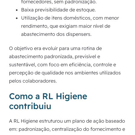
fornecedores, sem padronização.
Baixa previsibilidade de estoque.
Utilização de itens domésticos, com menor
rendimento, que exigiam maior nível de
abastecimento dos dispensers.
O objetivo era evoluir para uma rotina de
abastecimento padronizada, previsível e
sustentável, com foco em eficiência, controle e
percepção de qualidade nos ambientes utilizados
pelos colaboradores.
Como a RL Higiene
contribuiu
A RL Higiene estruturou um plano de ação baseado
em: padronização, centralização do fornecimento e