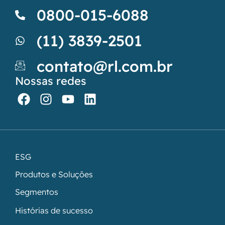
0800-015-6088
(11) 3839-2501
contato@rl.com.br
Nossas redes
ESG
Produtos e Soluções
Segmentos
Histórias de sucesso