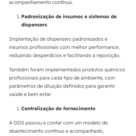
acompanhamento contínuo.
Padronização de insumos e sistemas de
dispensers
Implantação de dispensers padronizados e
insumos profissionais com melhor performance,
reduzindo desperdícios e facilitando a reposição.
Também foram implementados produtos químicos
profissionais para cada tipo de ambiente, com
parâmetros de diluição definidos para garantir
saúde e bem estar.
Centralização do fornecimento
A ODS passou a contar com um modelo de
abastecimento contínuo e acompanhado,