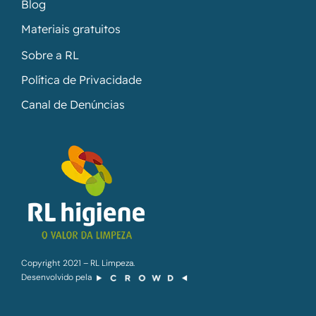
Blog
Materiais gratuitos
Sobre a RL
Política de Privacidade
Canal de Denúncias
Copyright 2021 – RL Limpeza.
Desenvolvido pela