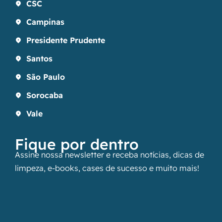
CSC
Campinas
Presidente Prudente
Santos
São Paulo
Sorocaba
Vale
Fique por dentro
Assine nossa newsletter e receba notícias, dicas de
limpeza, e-books, cases de sucesso e muito mais!