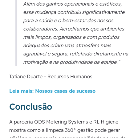
Além dos ganhos operacionais e estéticos,
essa mudança contribuiu significativamente
para a saúde e o bem-estar dos nossos
colaboradores. Acreditamos que ambientes
mais limpos, organizados e com produtos
adequados criam uma atmosfera mais
agradável e segura, refletindo diretamente na
motivação e na produtividade da equipe.”
Tatiane Duarte – Recursos Humanos
Leia mais: Nossos cases de sucesso
Conclusão
A parceria ODS Metering Systems e RL Higiene
mostra como a limpeza 360° gestão pode gerar