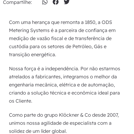
Compartilhe:
Com uma herança que remonta a 1850, a ODS
Metering Systems é a parceira de confiança em
medição de vazão fiscal e de transferência de
custódia para os setores de Petróleo, Gás e
transição energética.
Nossa força é a independência. Por não estarmos
atrelados a fabricantes, integramos o melhor da
engenharia mecânica, elétrica e de automação,
criando a solução técnica e econômica ideal para
os Cliente.
Como parte do grupo Klöckner & Co desde 2007,
unimos nossa agilidade de especialista com a
solidez de um líder global.