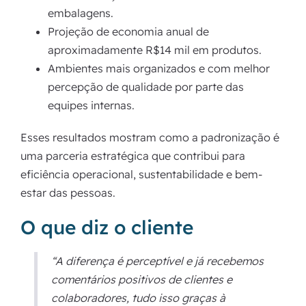
embalagens.
Projeção de economia anual de
aproximadamente R$14 mil em produtos.
Ambientes mais organizados e com melhor
percepção de qualidade por parte das
equipes internas.
Esses resultados mostram como a padronização é
uma parceria estratégica que contribui para
eficiência operacional, sustentabilidade e bem-
estar das pessoas.
O que diz o cliente
“A diferença é perceptível e já recebemos
comentários positivos de clientes e
colaboradores, tudo isso graças à