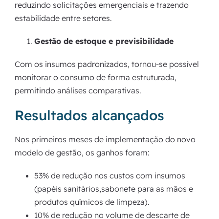
reduzindo solicitações emergenciais e trazendo
estabilidade entre setores.
Gestão de estoque e previsibilidade
Com os insumos padronizados, tornou-se possível
monitorar o consumo de forma estruturada,
permitindo análises comparativas.
Resultados alcançados
Nos primeiros meses de implementação do novo
modelo de gestão, os ganhos foram:
53% de redução nos custos com insumos
(papéis sanitários,sabonete para as mãos e
produtos químicos de limpeza).
10% de redução no volume de descarte de