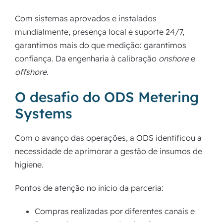
Com sistemas aprovados e instalados
mundialmente, presença local e suporte 24/7,
garantimos mais do que medição: garantimos
confiança. Da engenharia à calibração
onshore
e
offshore
.
O desafio do ODS Metering
Systems
Com o avanço das operações, a ODS identificou a
necessidade de aprimorar a gestão de insumos de
higiene.
Pontos de atenção no início da parceria:
Compras realizadas por diferentes canais e