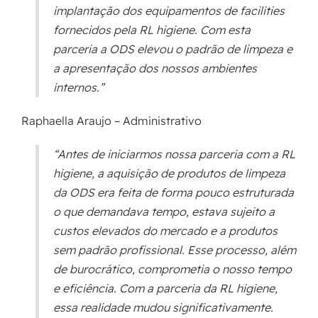
implantação dos equipamentos de facilities
fornecidos pela RL higiene. Com esta
parceria a ODS elevou o padrão de limpeza e
a apresentação dos nossos ambientes
internos.”
Raphaella Araujo – Administrativo
“Antes de iniciarmos nossa parceria com a RL
higiene, a aquisição de produtos de limpeza
da ODS era feita de forma pouco estruturada
o que demandava tempo, estava sujeito a
custos elevados do mercado e a produtos
sem padrão profissional. Esse processo, além
de burocrático, comprometia o nosso tempo
e eficiência. Com a parceria da RL higiene,
essa realidade mudou significativamente.